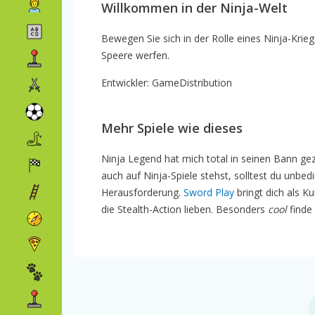
Willkommen in der Ninja-Welt
Bewegen Sie sich in der Rolle eines Ninja-Krieg
Speere werfen.
Entwickler: GameDistribution
Mehr Spiele wie dieses
Ninja Legend hat mich total in seinen Bann g
auch auf Ninja-Spiele stehst, solltest du unbed
Herausforderung.
Sword Play
bringt dich als K
die Stealth-Action lieben. Besonders
cool
finde