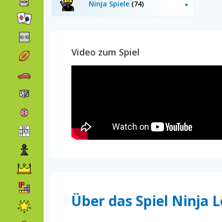
Ninja Spiele
(74)
Video zum Spiel
Über das Spiel Ninja 