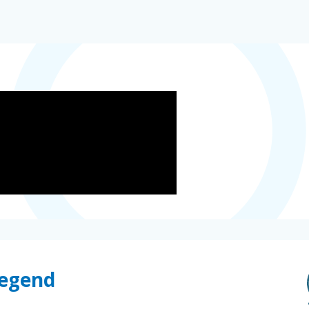
Legend