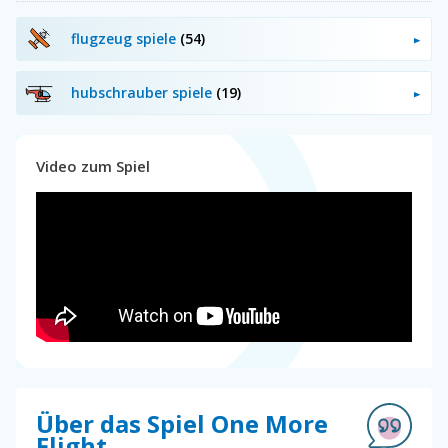
flugzeug spiele
(54)
hubschrauber spiele
(19)
Video zum Spiel
Über das Spiel One More
Flight