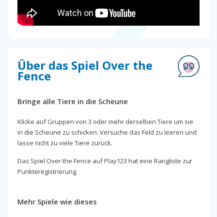
Über das Spiel Over the
Fence
Bringe alle Tiere in die Scheune
Klicke auf Gruppen von 3 oder mehr derselben Tiere um sie
in die Scheune zu schicken. Versuche das Feld zu leeren und
lasse nicht zu viele Tiere zurück.
Das Spiel Over the Fence auf Play123 hat eine Rangliste zur
Punkteregistrierung.
Mehr Spiele wie dieses