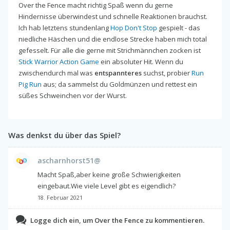
Over the Fence macht richtig Spaß wenn du gerne
Hindernisse überwindest und schnelle Reaktionen brauchst.
Ich hab letztens stundenlang
Hop Don't Stop
gespielt - das
niedliche Häschen und die endlose Strecke haben mich total
gefesselt. Für alle die gerne mit Strichmännchen zocken ist
Stick Warrior Action Game
ein absoluter Hit. Wenn du
zwischendurch mal was
entspannteres
suchst, probier
Run
Pig Run
aus; da sammelst du Goldmünzen und rettest ein
süßes Schweinchen vor der Wurst.
Was denkst du über das Spiel?
ascharnhorst51@
Macht Spaß,aber keine große Schwierigkeiten
eingebaut.Wie viele Level gibt es eigendlich?
18. Februar 2021
Logge dich ein, um Over the Fence zu kommentieren.