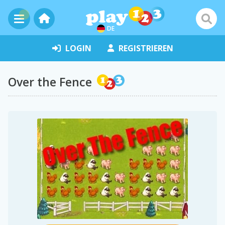
DE
LOGIN
REGISTRIEREN
Over the Fence