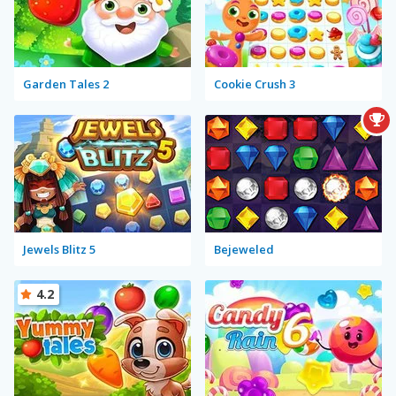
Garden Tales 2
Cookie Crush 3
Jewels Blitz 5
Bejeweled
4.2