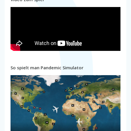
So spielt man Pandemic Simulator