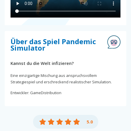
Über das Spiel Pandemic
Simulator
Kannst du die Welt infizieren?
Eine einzigartige Mischung aus anspruchsvollem
Strategiespiel und erschreckend realistischer Simulation.
Entwickler: GameDistribution
5.0