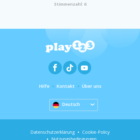
Stimmenzahl: 6
Hilfe
Kontakt
Über uns
Deutsch
Datenschutzerklärung
Cookie-Policy
Nutzungsbedingungen