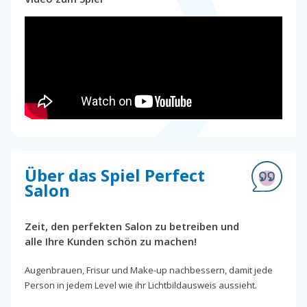
Über das Spiel Perfect
Salon
Zeit, den perfekten Salon zu betreiben und
alle Ihre Kunden schön zu machen!
Augenbrauen, Frisur und Make-up nachbessern, damit jede
Person in jedem Level wie ihr Lichtbildausweis aussieht.