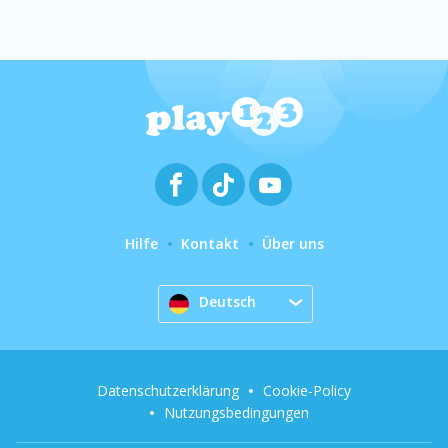
Hilfe
Kontakt
Über uns
Deutsch
Datenschutzerklärung
Cookie-Policy
Nutzungsbedingungen