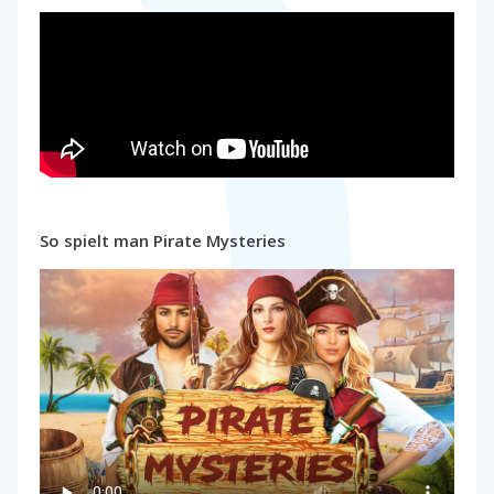
So spielt man Pirate Mysteries