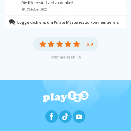
Die Bilder sind viel zu dunkel!
18. Oktober 2023
Logge dich ein, um Pirate Mysteries zu kommentieren.
5.0
Stimmenzahl: 6