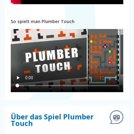
So spielt man Plumber Touch
Über das Spiel Plumber
Touch