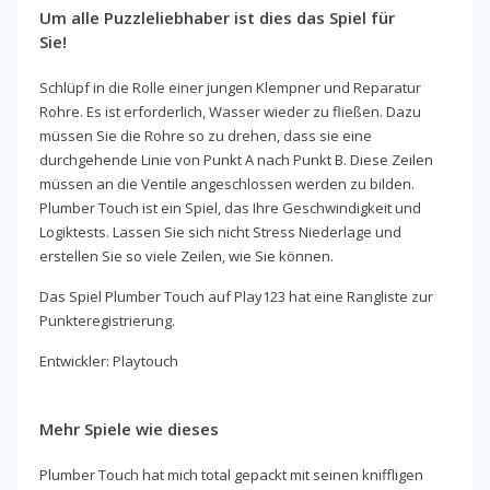
Um alle Puzzleliebhaber ist dies das Spiel für
Sie!
Schlüpf in die Rolle einer jungen Klempner und Reparatur
Rohre. Es ist erforderlich, Wasser wieder zu fließen. Dazu
müssen Sie die Rohre so zu drehen, dass sie eine
durchgehende Linie von Punkt A nach Punkt B. Diese Zeilen
müssen an die Ventile angeschlossen werden zu bilden.
Plumber Touch ist ein Spiel, das Ihre Geschwindigkeit und
Logiktests. Lassen Sie sich nicht Stress Niederlage und
erstellen Sie so viele Zeilen, wie Sie können.
Das Spiel Plumber Touch auf Play123 hat eine Rangliste zur
Punkteregistrierung.
Entwickler: Playtouch
Mehr Spiele wie dieses
Plumber Touch hat mich total gepackt mit seinen kniffligen