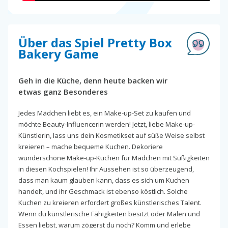
Über das Spiel Pretty Box
Bakery Game
Geh in die Küche, denn heute backen wir
etwas ganz Besonderes
Jedes Mädchen liebt es, ein Make-up-Set zu kaufen und
möchte Beauty-Influencerin werden! Jetzt, liebe Make-up-
Künstlerin, lass uns dein Kosmetikset auf süße Weise selbst
kreieren – mache bequeme Kuchen. Dekoriere
wunderschöne Make-up-Kuchen für Mädchen mit Süßigkeiten
in diesen Kochspielen! Ihr Aussehen ist so überzeugend,
dass man kaum glauben kann, dass es sich um Kuchen
handelt, und ihr Geschmack ist ebenso köstlich. Solche
Kuchen zu kreieren erfordert großes künstlerisches Talent.
Wenn du künstlerische Fähigkeiten besitzt oder Malen und
Essen liebst, warum zögerst du noch? Komm und erlebe