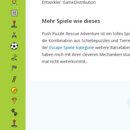
Entwickler: GameDistribution
Mehr Spiele wie dieses
Push Puzzle Rescue Adventure ist ein tolles Spi
die Kombination aus Schiebepuzzles und Tierr
der
Escape Spiele Kategorie
weitere Rätselaben
haben mich mit ihren cleveren Mechaniken stun
mal nicht weiterkommt...