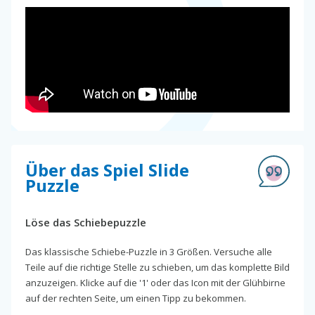
Über das Spiel Slide
Puzzle
Löse das Schiebepuzzle
Das klassische Schiebe-Puzzle in 3 Größen. Versuche alle
Teile auf die richtige Stelle zu schieben, um das komplette Bild
anzuzeigen. Klicke auf die '1' oder das Icon mit der Glühbirne
auf der rechten Seite, um einen Tipp zu bekommen.