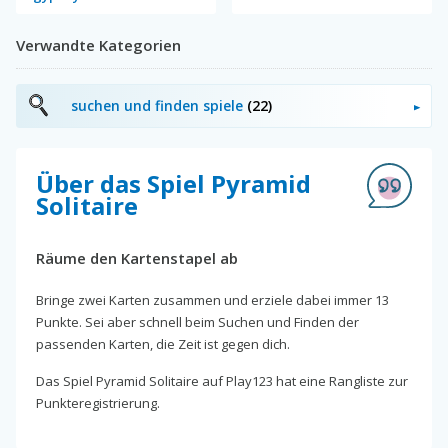
Verwandte Kategorien
suchen und finden spiele
(22)
Über das Spiel Pyramid
Solitaire
Räume den Kartenstapel ab
Bringe zwei Karten zusammen und erziele dabei immer 13
Punkte. Sei aber schnell beim Suchen und Finden der
passenden Karten, die Zeit ist gegen dich.
Das Spiel Pyramid Solitaire auf Play123 hat eine Rangliste zur
Punkteregistrierung.