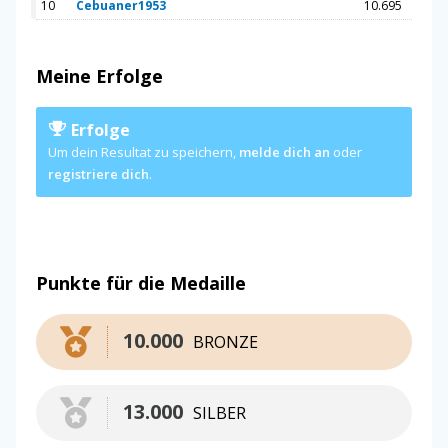
10
Cebuaner1953
10.695
Meine Erfolge
Erfolge
Um dein Resultat zu speichern,
melde dich an
oder
registriere dich
.
Punkte für die Medaille
10.000
BRONZE
13.000
SILBER