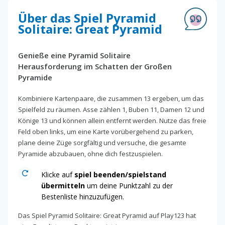
Über das Spiel Pyramid
Solitaire: Great Pyramid
Genieße eine Pyramid Solitaire
Herausforderung im Schatten der Großen
Pyramide
Kombiniere Kartenpaare, die zusammen 13 ergeben, um das
Spielfeld zu räumen. Asse zählen 1, Buben 11, Damen 12 und
Könige 13 und können allein entfernt werden. Nutze das freie
Feld oben links, um eine Karte vorübergehend zu parken,
plane deine Züge sorgfältig und versuche, die gesamte
Pyramide abzubauen, ohne dich festzuspielen.
Klicke auf
spiel beenden/spielstand
übermitteln
um deine Punktzahl zu der
Bestenliste hinzuzufügen.
Das Spiel Pyramid Solitaire: Great Pyramid auf Play123 hat