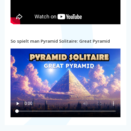
So spielt man Pyramid Solitaire: Great Pyramid