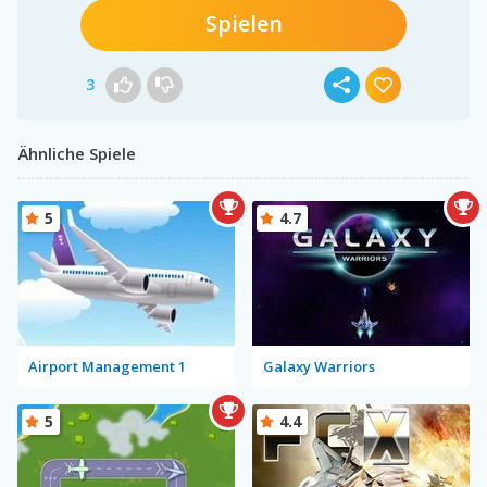
Spielen
3
Ähnliche Spiele
5
4.7
Airport Management 1
Galaxy Warriors
5
4.4