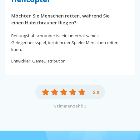
Möchten Sie Menschen retten, während Sie
einen Hubschrauber fliegen?
Rettungshubschrauber ist ein unterhaltsames
Gelegenheitsspiel, bei dem der Spieler Menschen retten
kann.
Entwickler: GameDistribution
5.0
Stimmenzahl: 3