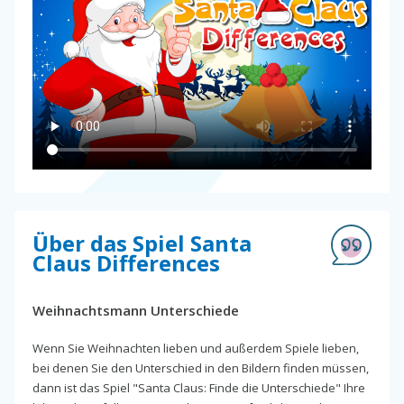
Über das Spiel Santa
Claus Differences
Weihnachtsmann Unterschiede
Wenn Sie Weihnachten lieben und außerdem Spiele lieben,
bei denen Sie den Unterschied in den Bildern finden müssen,
dann ist das Spiel "Santa Claus: Finde die Unterschiede" Ihre