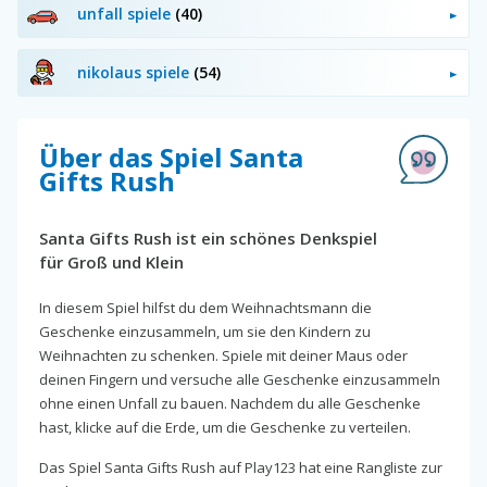
unfall spiele
(40)
nikolaus spiele
(54)
Über das Spiel Santa
Gifts Rush
Santa Gifts Rush ist ein schönes Denkspiel
für Groß und Klein
In diesem Spiel hilfst du dem Weihnachtsmann die
Geschenke einzusammeln, um sie den Kindern zu
Weihnachten zu schenken. Spiele mit deiner Maus oder
deinen Fingern und versuche alle Geschenke einzusammeln
ohne einen Unfall zu bauen. Nachdem du alle Geschenke
hast, klicke auf die Erde, um die Geschenke zu verteilen.
Das Spiel Santa Gifts Rush auf Play123 hat eine Rangliste zur