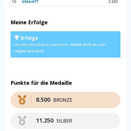
10
khler677
2.330
Meine Erfolge
Erfolge
Um dein Resultat zu speichern,
melde dich an
oder
registriere dich
.
Punkte für die Medaille
8.500
BRONZE
11.250
SILBER