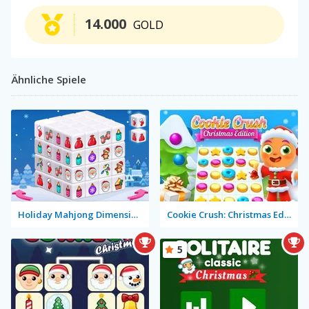
14.000
GOLD
Ähnliche Spiele
Holiday Mahjong Dimensions
Cookie Crush: Christmas Edition
5