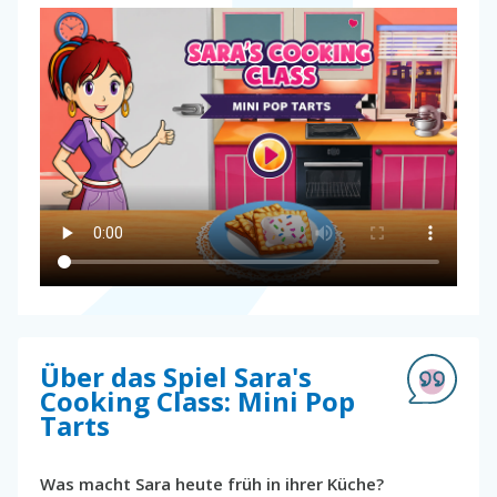
Über das Spiel Sara's
Cooking Class: Mini Pop
Tarts
Was macht Sara heute früh in ihrer Küche?