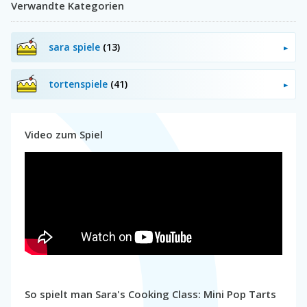
Verwandte Kategorien
sara spiele
(13)
tortenspiele
(41)
Video zum Spiel
So spielt man Sara's Cooking Class: Mini Pop Tarts