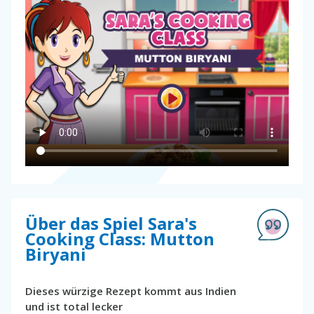
Über das Spiel Sara's
Cooking Class: Mutton
Biryani
Dieses würzige Rezept kommt aus Indien
und ist total lecker