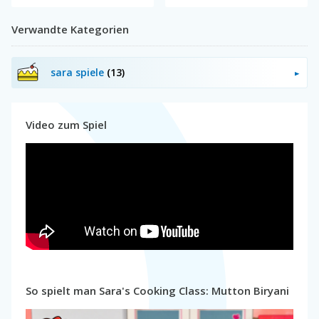
Verwandte Kategorien
sara spiele
(13)
Video zum Spiel
So spielt man Sara's Cooking Class: Mutton Biryani