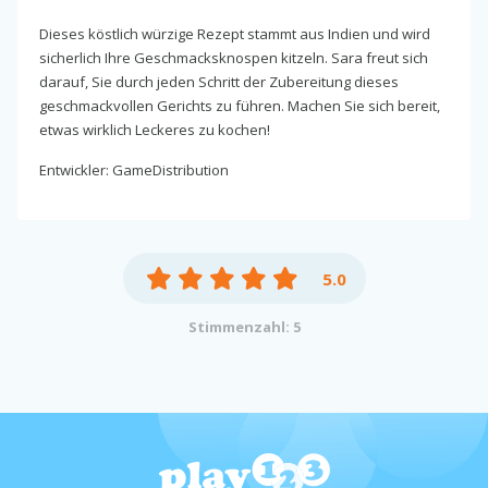
Dieses köstlich würzige Rezept stammt aus Indien und wird
sicherlich Ihre Geschmacksknospen kitzeln. Sara freut sich
darauf, Sie durch jeden Schritt der Zubereitung dieses
geschmackvollen Gerichts zu führen. Machen Sie sich bereit,
etwas wirklich Leckeres zu kochen!
Entwickler: GameDistribution
5.0
Stimmenzahl: 5