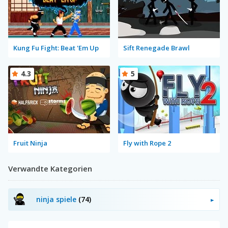
Kung Fu Fight: Beat 'Em Up
Sift Renegade Brawl
4.3
5
Fruit Ninja
Fly with Rope 2
Verwandte Kategorien
ninja spiele
(74)