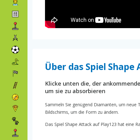
Über das Spiel Shape 
Klicke unten die, der ankommend
um sie zu absorbieren
Sammeln Sie genügend Diamanten, um neue The
Bildschirms, um die Form zu ändern.
Das Spiel Shape Attack auf Play123 hat eine Ra