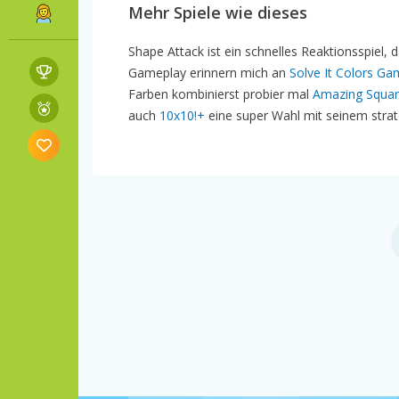
Mehr Spiele wie dieses
Shape Attack ist ein schnelles Reaktionsspiel,
Gameplay erinnern mich an
Solve It Colors G
Farben kombinierst probier mal
Amazing Squa
auch
10x10!+
eine super Wahl mit seinem strat