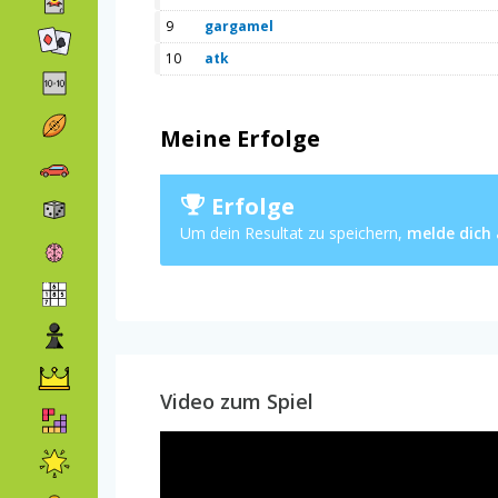
9
gargamel
10
atk
Meine Erfolge
Erfolge
Um dein Resultat zu speichern,
melde dich
Video zum Spiel