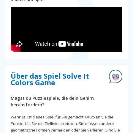
Über das Spiel Solve It
Colors Game
Magst du Puzzlespiele, die dein Gehirn
herausfordern?
Wenn ja, ist dieses Spiel für Sie gemacht! Drücken Sie die
Punkte, bis Sie die Ziellinie erreichen. Sie müssen andere
geometrische Formen vermeiden oder Sie verlieren. Sind Sie