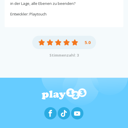
in der Lage, alle Ebenen zu beenden?
Entwickler: Playtouch
5.0
Stimmenzahl: 3