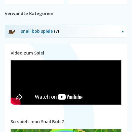
Verwandte Kategorien
snail bob spiele
(7)
Video zum Spiel
So spielt man Snail Bob 2