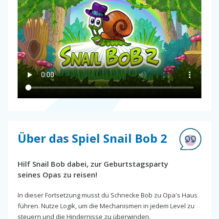
Über das Spiel Snail Bob 2
Hilf Snail Bob dabei, zur Geburtstagsparty
seines Opas zu reisen!
In dieser Fortsetzung musst du Schnecke Bob zu Opa's Haus
führen. Nutze Logik, um die Mechanismen in jedem Level zu
steuern und die Hindernisse zu überwinden.