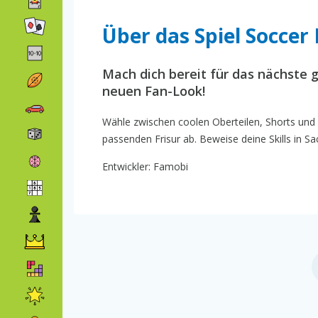
Über das Spiel Soccer
Mach dich bereit für das nächste 
neuen Fan-Look!
Wähle zwischen coolen Oberteilen, Shorts und
passenden Frisur ab. Beweise deine Skills in S
Entwickler: Famobi