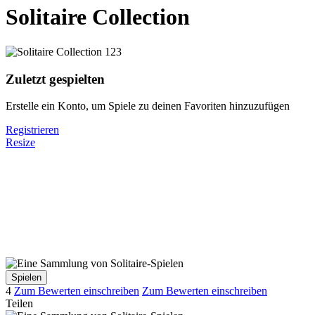
Solitaire Collection
Zuletzt gespielten
Erstelle ein Konto, um Spiele zu deinen Favoriten hinzuzufügen
Registrieren
Resize
Spielen
4
Zum Bewerten einschreiben
Zum Bewerten einschreiben
Teilen