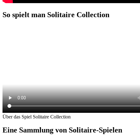
So spielt man Solitaire Collection
Über das Spiel Solitaire Collection
Eine Sammlung von Solitaire-Spielen