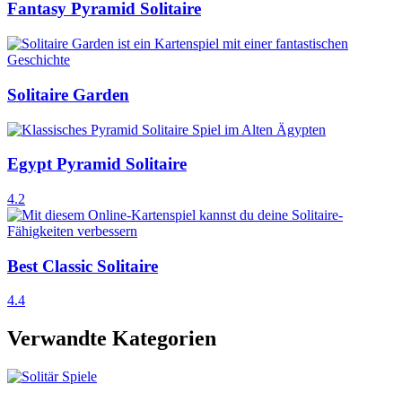
Fantasy Pyramid Solitaire
Solitaire Garden
Egypt Pyramid Solitaire
4.2
Best Classic Solitaire
4.4
Verwandte Kategorien