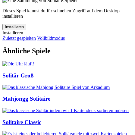
Dieses Spiel kannst du für schnellen Zugriff auf dem Desktop
installieren
Installieren
Installieren
Zuletzt gespielten
Vollbildmodus
Ähnliche Spiele
Solitär Groß
Mahjongg Solitaire
Solitaire Classic