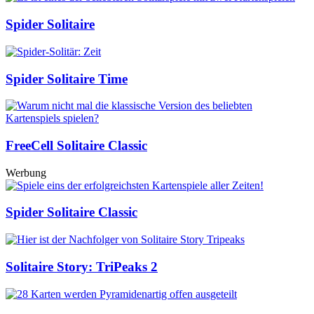
Spider Solitaire
Spider Solitaire Time
FreeCell Solitaire Classic
Werbung
Spider Solitaire Classic
Solitaire Story: TriPeaks 2