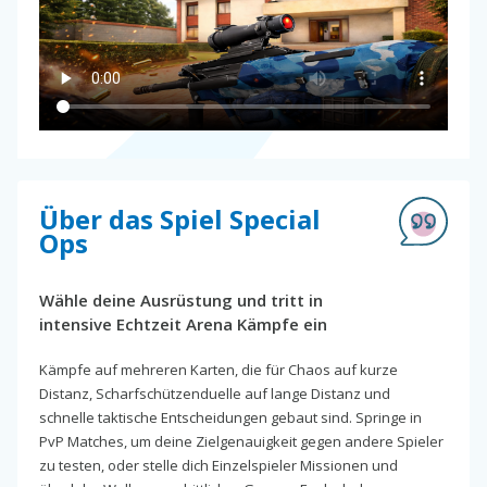
Über das Spiel Special
Ops
Wähle deine Ausrüstung und tritt in
intensive Echtzeit Arena Kämpfe ein
Kämpfe auf mehreren Karten, die für Chaos auf kurze
Distanz, Scharfschützenduelle auf lange Distanz und
schnelle taktische Entscheidungen gebaut sind. Springe in
PvP Matches, um deine Zielgenauigkeit gegen andere Spieler
zu testen, oder stelle dich Einzelspieler Missionen und