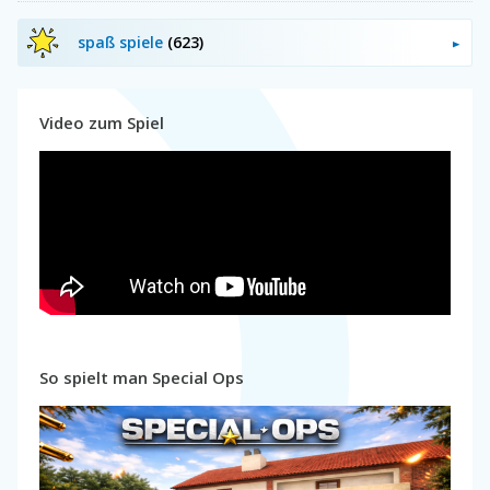
spaß spiele
(623)
Video zum Spiel
So spielt man Special Ops