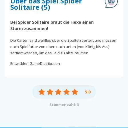
Über das Spiel Spider
Solitaire (5)
Bei Spider Solitaire braut die Hexe einen
Sturm zusammen!
Die Karten sind wahllos über die Spalten verteilt und müssen
nach Spielfarbe von oben nach unten (von König bis Ass)
sortiert werden, um das Feld zu abzuräumen.
Entwickler: GameDistribution
5.0
Stimmenzahl: 3