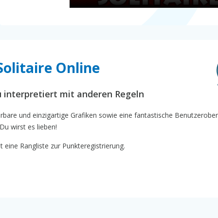
Solitaire Online
eu interpretiert mit anderen Regeln
erbare und einzigartige Grafiken sowie eine fantastische Benutzerober
Du wirst es lieben!
t eine Rangliste zur Punkteregistrierung.