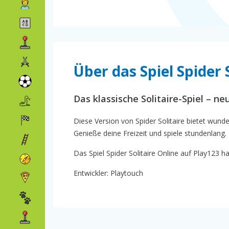
Über das Spiel Spider 
Das klassische Solitaire-Spiel – n
Diese Version von Spider Solitaire bietet wund
Genieße deine Freizeit und spiele stundenlang. 
Das Spiel Spider Solitaire Online auf Play123 ha
Entwickler: Playtouch