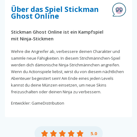
Über das Spiel Stickman
Ghost Online
Stickman Ghost Online ist ein Kampfspiel
mit Ninja-Stickmen
Wehre die Angreifer ab, verbessere deinen Charakter und
sammle neue Fähigkeiten. In diesem Strichmännchen-Spiel
werden dich dämonische Ninja-Strichmännchen angreifen.
Wenn du Actionspiele liebst, wirst du von diesem nächtlichen
Abenteuer begeistert sein! Am Ende eines jeden Levels
kannst du deine Münzen einsetzen, um neue Skins
freizuschalten oder deinen Ninja zu verbessern.
Entwickler: GameDistribution
5.0