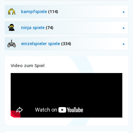
kampfspiele
(114)
ninja spiele
(74)
einzelspieler spiele
(334)
Video zum Spiel