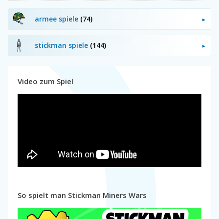
armee spiele
(74)
stickman spiele
(144)
Video zum Spiel
So spielt man Stickman Miners Wars