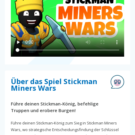
Über das Spiel Stickman
Miners Wars
Führe deinen Stickman-König, befehlige
Truppen und erobere Burgen!
Führe deinen Stickman-König zum Sieg in Stickman Miners
Wars, wo strategische Entscheidungsfindung der Schlüssel