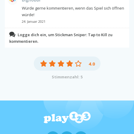
Würde gerne kommentieren, wenn das Spiel sich öffnen
würde!
24. Januar 2021
Logge dich ein, um Stickman Sniper: Tap to Kill zu
kommentieren.
4.0
Stimmenzahl: 5