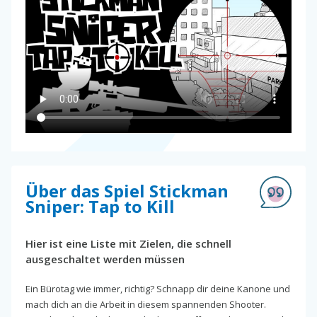
Über das Spiel Stickman
Sniper: Tap to Kill
Hier ist eine Liste mit Zielen, die schnell
ausgeschaltet werden müssen
Ein Bürotag wie immer, richtig? Schnapp dir deine Kanone und
mach dich an die Arbeit in diesem spannenden Shooter.