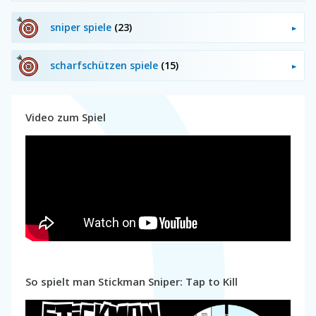
sniper spiele
(23)
scharfschützen spiele
(15)
Video zum Spiel
So spielt man Stickman Sniper: Tap to Kill