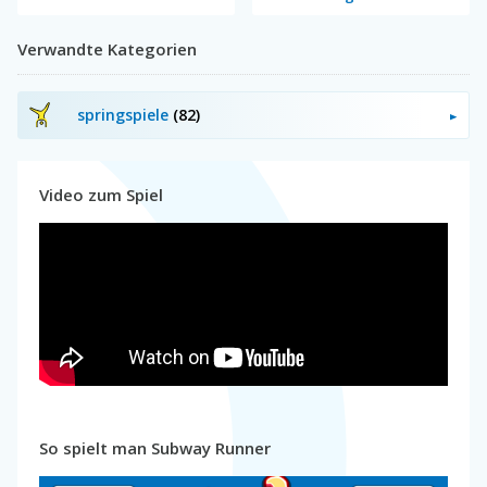
Verwandte Kategorien
springspiele
(82)
Video zum Spiel
So spielt man Subway Runner