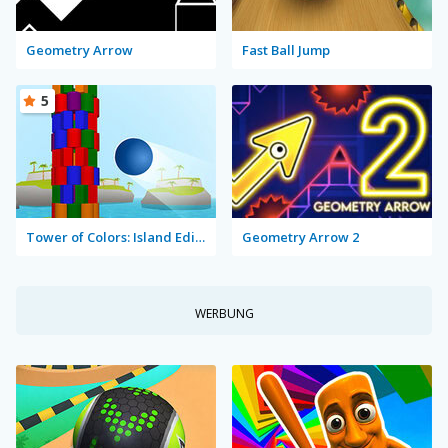
Geometry Arrow
Fast Ball Jump
5
Tower of Colors: Island Edition
Geometry Arrow 2
WERBUNG