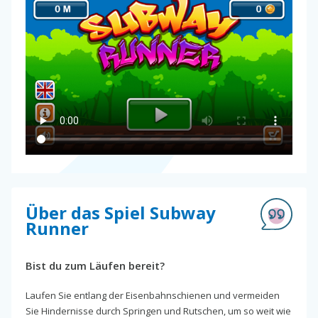
Über das Spiel Subway
Runner
Bist du zum Läufen bereit?
Laufen Sie entlang der Eisenbahnschienen und vermeiden
Sie Hindernisse durch Springen und Rutschen, um so weit wie