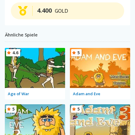
4.400
GOLD
Ähnliche Spiele
4.6
5
Age of War
Adam and Eve
5
5