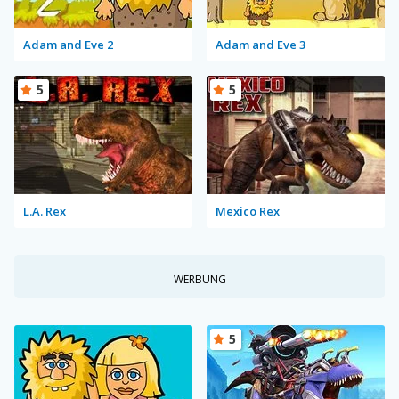
Adam and Eve 2
Adam and Eve 3
5
5
L.A. Rex
Mexico Rex
WERBUNG
5