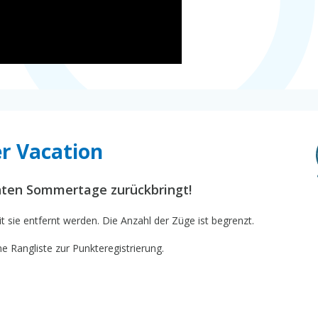
r Vacation
nnten Sommertage zurückbringt!
t sie entfernt werden. Die Anzahl der Züge ist begrenzt.
 Rangliste zur Punkteregistrierung.