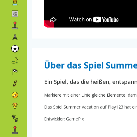
Über das Spiel Summe
Ein Spiel, das die heißen, entspa
Markiere mit einer Linie gleiche Elemente, dami
Das Spiel Summer Vacation auf Play123 hat eine
Entwickler: GamePix