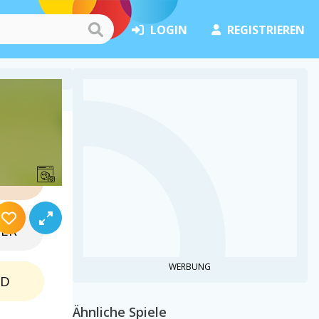
LOGIN
REGISTRIEREN
ille
NZE
BER
WERBUNG
LD
Ähnliche Spiele