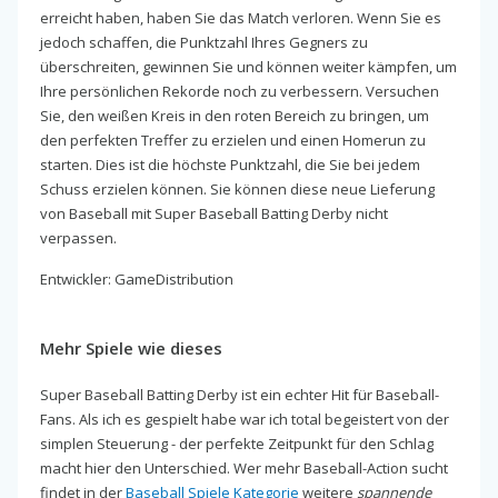
erreicht haben, haben Sie das Match verloren. Wenn Sie es
jedoch schaffen, die Punktzahl Ihres Gegners zu
überschreiten, gewinnen Sie und können weiter kämpfen, um
Ihre persönlichen Rekorde noch zu verbessern. Versuchen
Sie, den weißen Kreis in den roten Bereich zu bringen, um
den perfekten Treffer zu erzielen und einen Homerun zu
starten. Dies ist die höchste Punktzahl, die Sie bei jedem
Schuss erzielen können. Sie können diese neue Lieferung
von Baseball mit Super Baseball Batting Derby nicht
verpassen.
Entwickler: GameDistribution
Mehr Spiele wie dieses
Super Baseball Batting Derby ist ein echter Hit für Baseball-
Fans. Als ich es gespielt habe war ich total begeistert von der
simplen Steuerung - der perfekte Zeitpunkt für den Schlag
macht hier den Unterschied. Wer mehr Baseball-Action sucht
findet in der
Baseball Spiele Kategorie
weitere
spannende