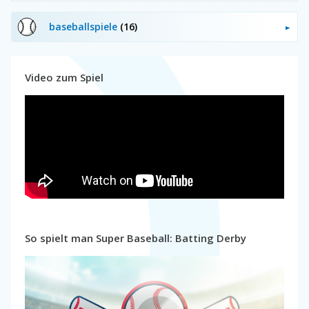
baseballspiele
(16)
Video zum Spiel
So spielt man Super Baseball: Batting Derby