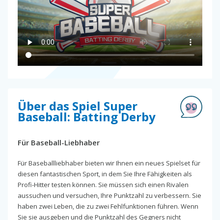
Über das Spiel Super
Baseball: Batting Derby
Für Baseball-Liebhaber
Für Baseballliebhaber bieten wir Ihnen ein neues Spielset für
diesen fantastischen Sport, in dem Sie Ihre Fähigkeiten als
Profi-Hitter testen können. Sie müssen sich einen Rivalen
aussuchen und versuchen, Ihre Punktzahl zu verbessern. Sie
haben zwei Leben, die zu zwei Fehlfunktionen führen. Wenn
Sie sie ausgeben und die Punktzahl des Gegners nicht