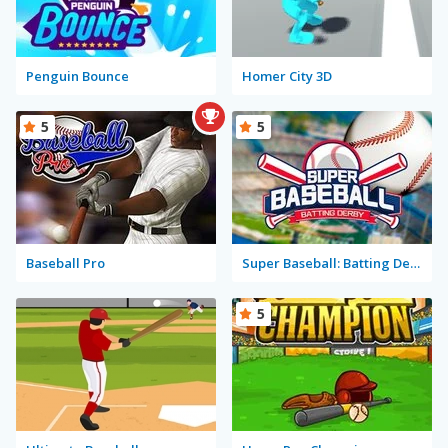
Penguin Bounce
Homer City 3D
5
5
Baseball Pro
Super Baseball: Batting Derby
5