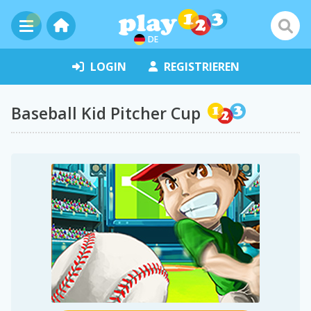
DE
LOGIN
REGISTRIEREN
Baseball Kid Pitcher Cup