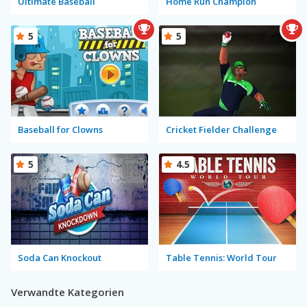
Ultimate Baseball
Home Run Champion
5
5
Baseball for Clowns
Cricket Fielder Challenge
5
4.5
Soda Can Knockout
Table Tennis: World Tour
Verwandte Kategorien