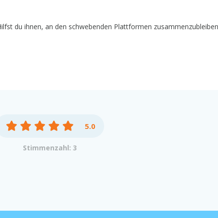
Hilfst du ihnen, an den schwebenden Plattformen zusammenzubleiben
5.0
Stimmenzahl: 3