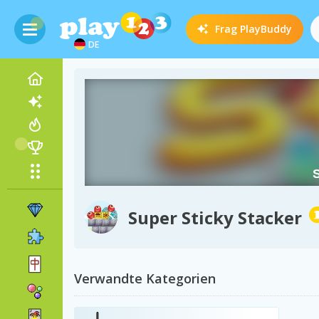
Frag
PlayBuddy
DE
Super Sticky Stacker
Verwandte Kategorien