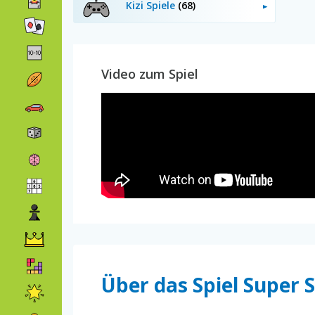
Kizi Spiele
(68)
Video zum Spiel
Über das Spiel Super 