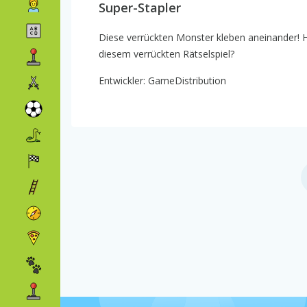
Super-Stapler
Diese verrückten Monster kleben aneinander! 
diesem verrückten Rätselspiel?
Entwickler: GameDistribution