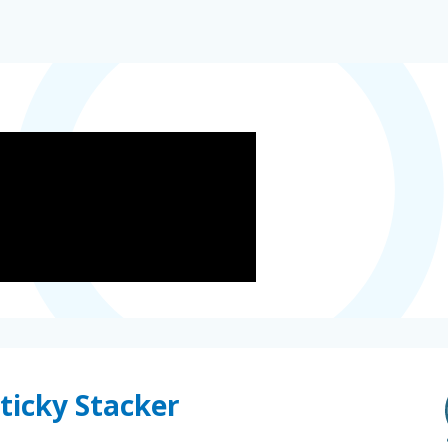
Sticky Stacker