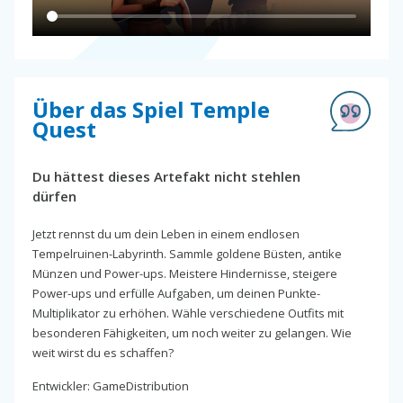
Über das Spiel Temple
Quest
Du hättest dieses Artefakt nicht stehlen
dürfen
Jetzt rennst du um dein Leben in einem endlosen
Tempelruinen-Labyrinth. Sammle goldene Büsten, antike
Münzen und Power-ups. Meistere Hindernisse, steigere
Power-ups und erfülle Aufgaben, um deinen Punkte-
Multiplikator zu erhöhen. Wähle verschiedene Outfits mit
besonderen Fähigkeiten, um noch weiter zu gelangen. Wie
weit wirst du es schaffen?
Entwickler: GameDistribution