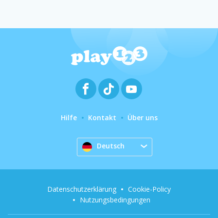
Hilfe
Kontakt
Über uns
Deutsch
Datenschutzerklärung
Cookie-Policy
Nutzungsbedingungen