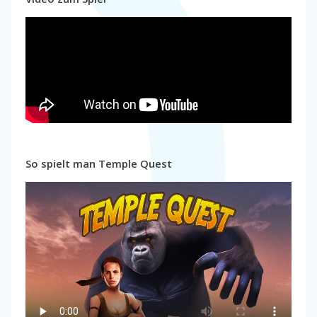
So spielt man Temple Quest