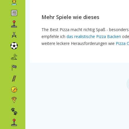
Mehr Spiele wie dieses
The Best Pizza macht richtig Spaß - besonder
empfehle ich
das realistische Pizza Backen
ode
weitere leckere Herausforderungen wie
Pizza 