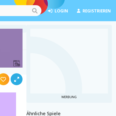
LOGIN
REGISTRIEREN
WERBUNG
Ähnliche Spiele