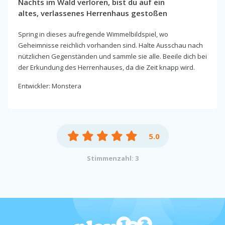
Nachts im Wald verloren, bist du auf ein
altes, verlassenes Herrenhaus gestoßen
Spring in dieses aufregende Wimmelbildspiel, wo
Geheimnisse reichlich vorhanden sind. Halte Ausschau nach
nützlichen Gegenständen und sammle sie alle. Beeile dich bei
der Erkundung des Herrenhauses, da die Zeit knapp wird.
Entwickler: Monstera
5.0
Stimmenzahl: 3