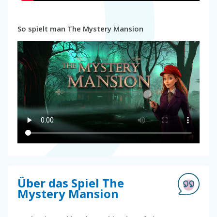
So spielt man The Mystery Mansion
Über das Spiel The
Mystery Mansion