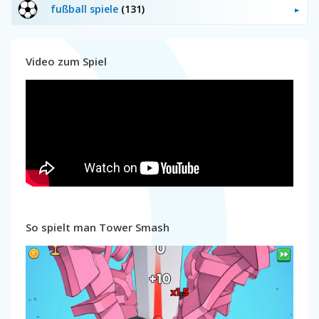
fußball spiele
(131)
Video zum Spiel
So spielt man Tower Smash