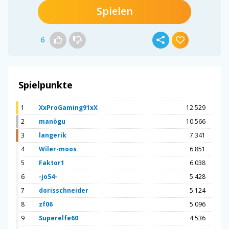
Spielen
6
Spielpunkte
1
XxProGaming91xX
12.529
2
manögu
10.566
3
langerik
7.341
4
Wiler-moos
6.851
5
Faktor1
6.038
6
-jo54-
5.428
7
dorisschneider
5.124
8
zf06
5.096
9
Superelfe60
4.536