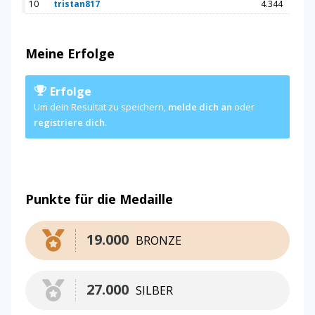
10
tristan817
4.344
Meine Erfolge
Erfolge
Um dein Resultat zu speichern,
melde dich an
oder
registriere dich
.
Punkte für die Medaille
19.000
BRONZE
27.000
SILBER