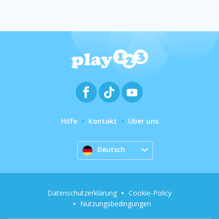
Hilfe
Kontakt
Über uns
Deutsch
Datenschutzerklärung
Cookie-Policy
Nutzungsbedingungen