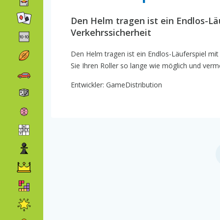
Den Helm tragen ist ein Endlos-L
Verkehrssicherheit
Den Helm tragen ist ein Endlos-Läuferspiel m
Sie Ihren Roller so lange wie möglich und verm
Entwickler: GameDistribution