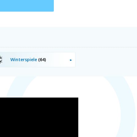
Winterspiele
(64)