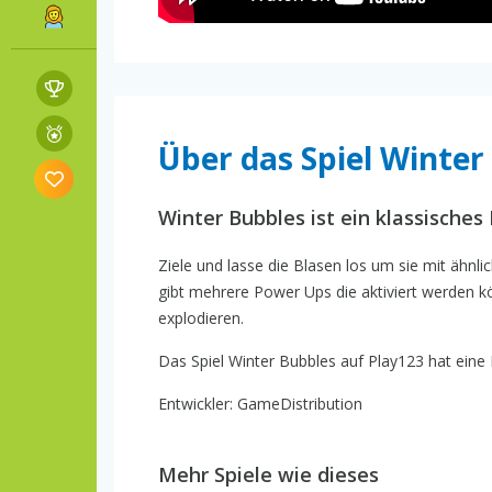
Über das Spiel Winter
Winter Bubbles ist ein klassisches
Ziele und lasse die Blasen los um sie mit ähnl
gibt mehrere Power Ups die aktiviert werden
explodieren.
Das Spiel Winter Bubbles auf Play123 hat eine 
Entwickler: GameDistribution
Mehr Spiele wie dieses