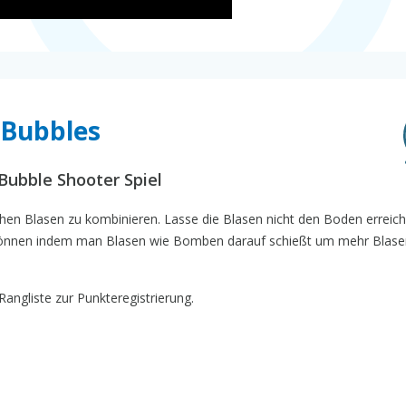
 Bubbles
 Bubble Shooter Spiel
ichen Blasen zu kombinieren. Lasse die Blasen nicht den Boden erreich
 können indem man Blasen wie Bomben darauf schießt um mehr Blase
Rangliste zur Punkteregistrierung.