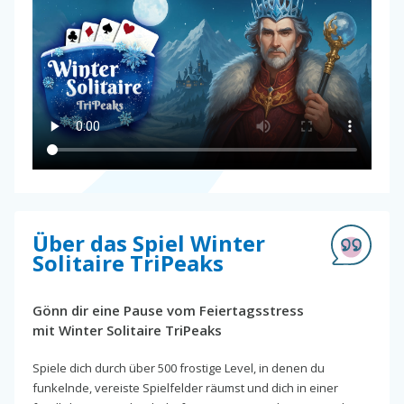
Über das Spiel Winter
Solitaire TriPeaks
Gönn dir eine Pause vom Feiertagsstress
mit Winter Solitaire TriPeaks
Spiele dich durch über 500 frostige Level, in denen du
funkelnde, vereiste Spielfelder räumst und dich in einer