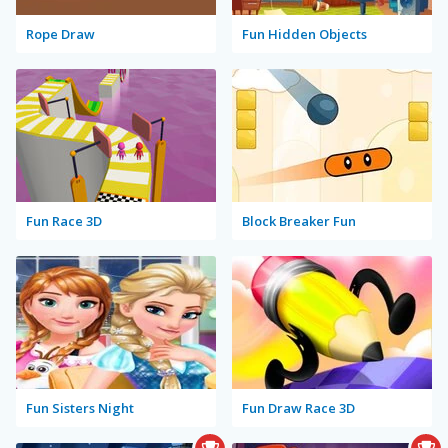
Rope Draw
Fun Hidden Objects
Fun Race 3D
Block Breaker Fun
Fun Sisters Night
Fun Draw Race 3D