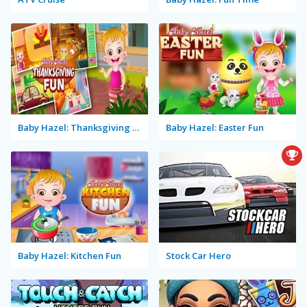
Baby Hazel: Thanksgiving Fun
Baby Hazel: Easter Fun
Baby Hazel: Kitchen Fun
Stock Car Hero