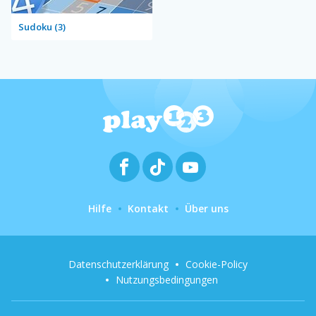
Sudoku (3)
Hilfe
Kontakt
Über uns
Datenschutzerklärung
Cookie-Policy
Nutzungsbedingungen