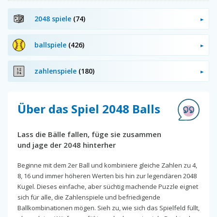
2048 spiele
(74)
ballspiele
(426)
zahlenspiele
(180)
Über das Spiel 2048 Balls
Lass die Bälle fallen, füge sie zusammen
und jage der 2048 hinterher
Beginne mit dem 2er Ball und kombiniere gleiche Zahlen zu 4,
8, 16 und immer höheren Werten bis hin zur legendären 2048
Kugel. Dieses einfache, aber süchtig machende Puzzle eignet
sich für alle, die Zahlenspiele und befriedigende
Ballkombinationen mögen. Sieh zu, wie sich das Spielfeld füllt,