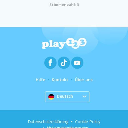
Stimmenzahl: 3
Hilfe
Kontakt
Über uns
Deutsch
Datenschutzerklärung
Cookie-Policy
Nutzungsbedingungen