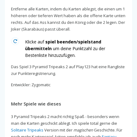
Entferne alle Karten, indem du Karten ablegst, die einen um 1
höheren oder tieferen Wert haben als die offene Karte unten
rechts. Auf das Ass kannst du den König oder die 2 legen. Der
Joker (Skarabäus) passt überall.
Klicke auf
spiel beenden/spielstand
übermitteln
um deine Punktzahl zu der
Bestenliste hinzuzufügen.
Das Spiel 3 Pyramid Tripeaks 2 auf Play123 hat eine Rangliste
zur Punkteregistrierung.
Entwickler: Zygomatic
Mehr Spiele wie dieses
3 Pyramid Tripeaks 2 macht richtig Spaß - besonders wenn
man die Karten geschickt ablegt. Ich spiele total gerne die
Solitaire Tripeaks
Version mit der
magischen
Geschichte. Für
noch mehr Kartenspiel-Action empfehle ich auch
Fantasy