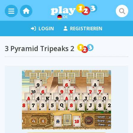
DE
LOGIN
REGISTRIEREN
3 Pyramid Tripeaks 2