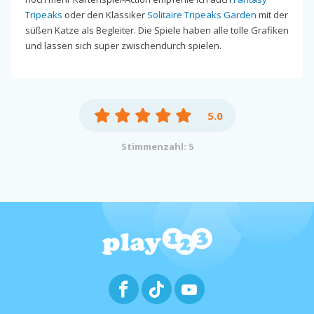
Tripeaks
oder den Klassiker
Solitaire Tripeaks Garden
mit der
süßen Katze als Begleiter. Die Spiele haben alle tolle Grafiken
und lassen sich super zwischendurch spielen.
5.0
Stimmenzahl: 5