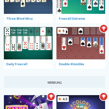
Three Blind Mice
Freecell Extreme
5
Daily Freecell
Double Klondike
WERBUNG
4.5