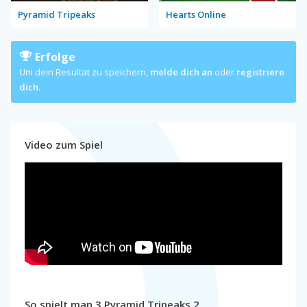
Pyramid Tripeaks
Hearts Online
Erfolge
Um dein Resultat zu speichern,
melde dich an
oder
registriere
dich
.
Video zum Spiel
So spielt man 3 Pyramid Tripeaks 2