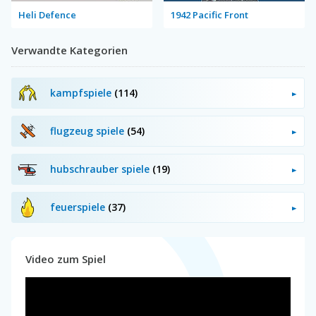
Heli Defence
1942 Pacific Front
Verwandte Kategorien
kampfspiele
(114)
flugzeug spiele
(54)
hubschrauber spiele
(19)
feuerspiele
(37)
Video zum Spiel