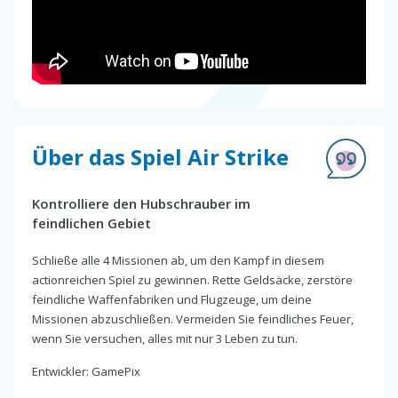
Über das Spiel Air Strike
Kontrolliere den Hubschrauber im
feindlichen Gebiet
Schließe alle 4 Missionen ab, um den Kampf in diesem
actionreichen Spiel zu gewinnen. Rette Geldsäcke, zerstöre
feindliche Waffenfabriken und Flugzeuge, um deine
Missionen abzuschließen. Vermeiden Sie feindliches Feuer,
wenn Sie versuchen, alles mit nur 3 Leben zu tun.
Entwickler: GamePix