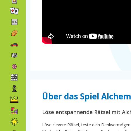
Über das Spiel Alchem
Löse entspannende Rätsel mit Alc
Löse clevere Rätsel, teste dein Denkvermögen