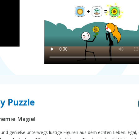
y Puzzle
hemie Magie!
 und genieße unterwegs lustige Figuren aus dem echten Leben. Egal,