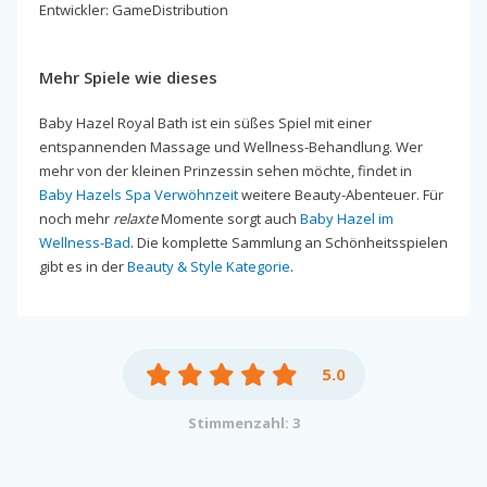
Entwickler: GameDistribution
Mehr Spiele wie dieses
Baby Hazel Royal Bath ist ein süßes Spiel mit einer
entspannenden Massage und Wellness-Behandlung. Wer
mehr von der kleinen Prinzessin sehen möchte, findet in
Baby Hazels Spa Verwöhnzeit
weitere Beauty-Abenteuer. Für
noch mehr
relaxte
Momente sorgt auch
Baby Hazel im
Wellness-Bad
. Die komplette Sammlung an Schönheitsspielen
gibt es in der
Beauty & Style Kategorie
.
5.0
Stimmenzahl: 3