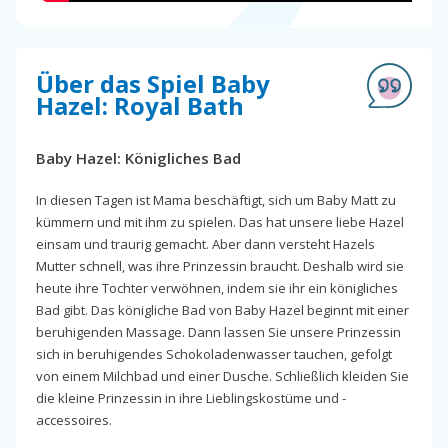
Über das Spiel Baby
Hazel: Royal Bath
Baby Hazel: Königliches Bad
In diesen Tagen ist Mama beschäftigt, sich um Baby Matt zu
kümmern und mit ihm zu spielen. Das hat unsere liebe Hazel
einsam und traurig gemacht. Aber dann versteht Hazels
Mutter schnell, was ihre Prinzessin braucht. Deshalb wird sie
heute ihre Tochter verwöhnen, indem sie ihr ein königliches
Bad gibt. Das königliche Bad von Baby Hazel beginnt mit einer
beruhigenden Massage. Dann lassen Sie unsere Prinzessin
sich in beruhigendes Schokoladenwasser tauchen, gefolgt
von einem Milchbad und einer Dusche. Schließlich kleiden Sie
die kleine Prinzessin in ihre Lieblingskostüme und -
accessoires.