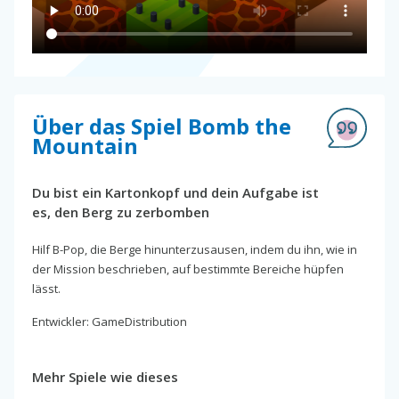
Über das Spiel Bomb the
Mountain
Du bist ein Kartonkopf und dein Aufgabe ist
es, den Berg zu zerbomben
Hilf B-Pop, die Berge hinunterzusausen, indem du ihn, wie in
der Mission beschrieben, auf bestimmte Bereiche hüpfen
lässt.
Entwickler: GameDistribution
Mehr Spiele wie dieses