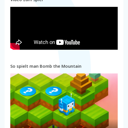
So spielt man Bomb the Mountain